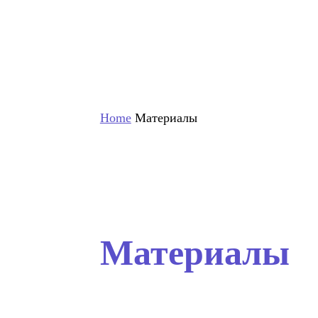
Home
Материалы
Материалы