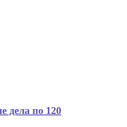
е дела по 120