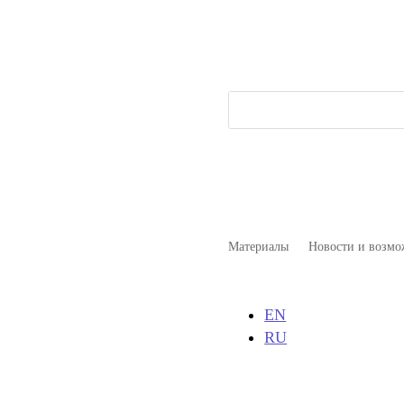
Материалы
Новости и возмо
EN
RU